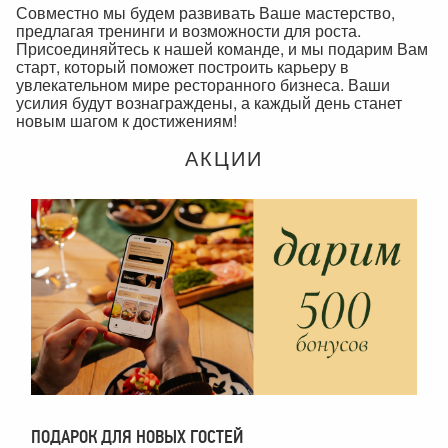
Совместно мы будем развивать Ваше мастерство,
предлагая тренинги и возможности для роста.
Присоединяйтесь к нашей команде, и мы подарим Вам
старт, который поможет построить карьеру в
увлекательном мире ресторанного бизнеса. Ваши
усилия будут вознаграждены, а каждый день станет
новым шагом к достижениям!
АКЦИИ
ПОДАРОК ДЛЯ НОВЫХ ГОСТЕЙ
П