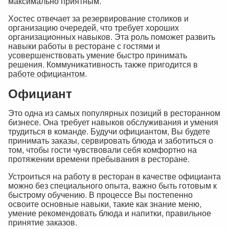
максимально приятным.
Хостес отвечает за резервирование столиков и
организацию очередей, что требует хороших
организационных навыков. Эта роль поможет развить
навыки работы в ресторане с гостями и
усовершенствовать умение быстро принимать
решения. Коммуникативность также пригодится в
работе официантом
.
Официант
Это одна из самых популярных позиций в ресторанном
бизнесе. Она требует навыков обслуживания и умения
трудиться в команде. Будучи официантом, Вы будете
принимать заказы, сервировать блюда и заботиться о
том, чтобы гости чувствовали себя комфортно на
протяжении времени пребывания в ресторане.
Устроиться на работу в ресторан в качестве официанта
можно без специального опыта, важно быть готовым к
быстрому обучению. В процессе Вы постепенно
освоите основные навыки, такие как знание меню,
умение рекомендовать блюда и напитки, правильное
принятие заказов.