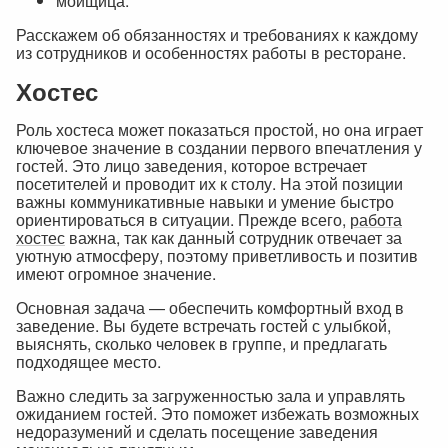
мойщица.
Расскажем об обязанностях и требованиях к каждому
из сотрудников и особенностях работы в ресторане.
Хостес
Роль хостеса может показаться простой, но она играет
ключевое значение в создании первого впечатления у
гостей. Это лицо заведения, которое встречает
посетителей и проводит их к столу. На этой позиции
важны коммуникативные навыки и умение быстро
ориентироваться в ситуации. Прежде всего,
работа
хостес
важна, так как данный сотрудник отвечает за
уютную атмосферу, поэтому приветливость и позитив
имеют огромное значение.
Основная задача — обеспечить комфортный вход в
заведение. Вы будете встречать гостей с улыбкой,
выяснять, сколько человек в группе, и предлагать
подходящее место.
Важно следить за загруженностью зала и управлять
ожиданием гостей. Это поможет избежать возможных
недоразумений и сделать посещение заведения