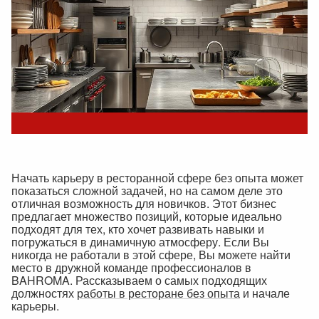
Начать карьеру в ресторанной сфере без опыта может
показаться сложной задачей, но на самом деле это
отличная возможность для новичков. Этот бизнес
предлагает множество позиций, которые идеально
подходят для тех, кто хочет развивать навыки и
погружаться в динамичную атмосферу. Если Вы
никогда не работали в этой сфере, Вы можете найти
место в дружной команде профессионалов в
BAHROMA. Рассказываем о самых подходящих
должностях
работы в ресторане без опыта
и начале
карьеры.