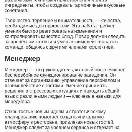
ингредиенты, чтобы создавать гармоничные вкусовые
сочетания.
Творчество, терпение и внимательность — качества,
необходимые для профессии. Эта работа требует
умения быстро реагировать на изменения и
контролировать качество блюд. Повар должен следить
за процессом готовки и уметь взаимодействовать в
команде, общаясь с другими членами коллектива.
Менеджер
Менеджер — это руководитель, который обеспечивает
бесперебойное функционирование заведения. Он
отвечает за организацию, управление персоналом и
взаимодействие с гостями. Умение принимать
решения в стрессовых ситуациях и находить общий
язык с различными людьми — ключевые навыки для
менеджера.
Открытость к новым идеям и стратегическому
планированию помогает создать уникальную
атмосферу в ресторане, привлекая новых гостей.
Менеджер следит за уровнем сервиса и отвечает на