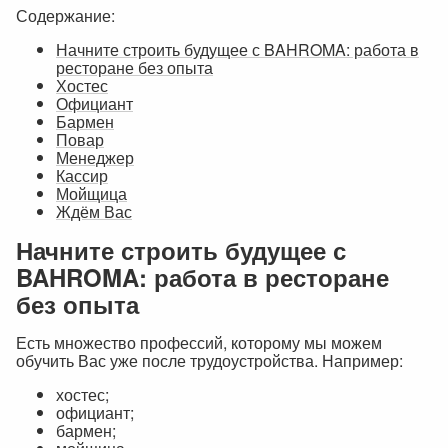
Содержание:
Начните строить будущее с BAHROMA: работа в
ресторане без опыта
Хостес
Официант
Бармен
Повар
Менеджер
Кассир
Мойщица
Ждём Вас
Начните строить будущее с
BAHROMA: работа в ресторане
без опыта
Есть множество профессий, которому мы можем
обучить Вас уже после трудоустройства. Например:
хостес;
официант;
бармен;