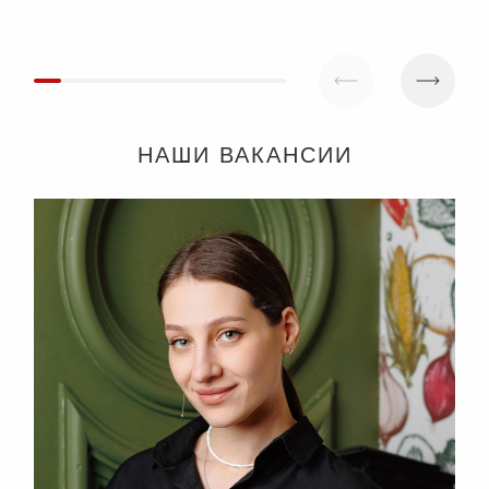
НАШИ ВАКАНСИИ