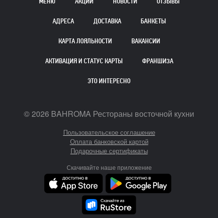
МЕНЮ
АКЦИИ
НОВОСТИ
ОТЗЫВЫ
АДРЕСА
ДОСТАВКА
БАНКЕТЫ
КАРТА ЛОЯЛЬНОСТИ
ВАКАНСИИ
АКТИВАЦИЯ И СТАТУС КАРТЫ
ФРАНШИЗА
ЭТО ИНТЕРЕСНО
©
2026
BAHROMA Рестораны восточной кухни
Пользовательское соглашение
Оплата банковской картой
Подарочные сертификаты
Скачивайте наше приложение