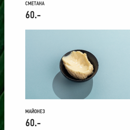
СМЕТАНА
60.-
МАЙОНЕЗ
60.-