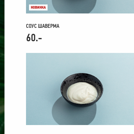
НОВИНКА
СОУС ШАВЕРМА
60.-