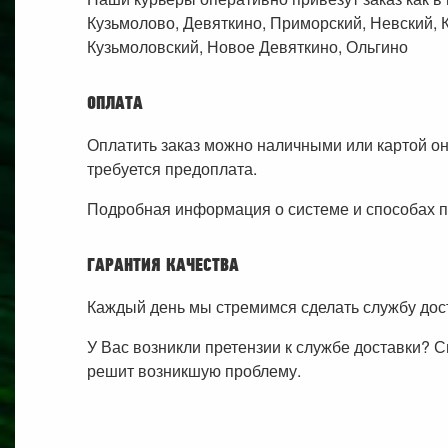
Кузьмолово, Девяткино, Приморский, Невский, 
Кузьмоловский, Новое Девяткино, Ольгино
ОПЛАТА
Оплатить заказ можно наличными или картой он
требуется предоплата.
Подробная информация о системе и способах п
ГАРАНТИЯ КАЧЕСТВА
Каждый день мы стремимся сделать службу дост
У Вас возникли претензии к службе доставки? 
решит возникшую проблему.