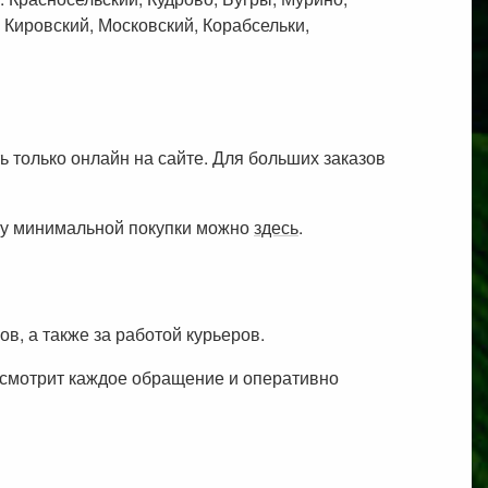
 Кировский, Московский, Корабсельки,
 только онлайн на сайте. Для больших заказов
мму минимальной покупки можно
здесь
.
в, а также за работой курьеров.
ассмотрит каждое обращение и оперативно