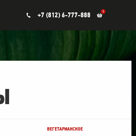
0
+7 (812) 6-777-888
Ы
ВЕГЕТАРИАНСКОЕ