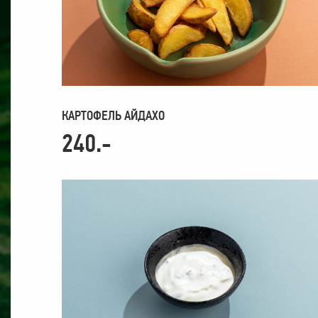
КАРТОФЕЛЬ АЙДАХО
240.-