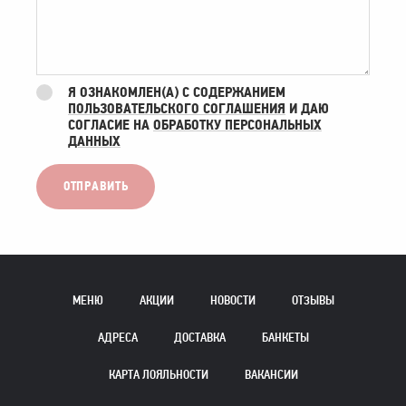
Я ОЗНАКОМЛЕН(А) С СОДЕРЖАНИЕМ
ПОЛЬЗОВАТЕЛЬСКОГО СОГЛАШЕНИЯ
И ДАЮ
СОГЛАСИЕ НА
ОБРАБОТКУ ПЕРСОНАЛЬНЫХ
ДАННЫХ
МЕНЮ
АКЦИИ
НОВОСТИ
ОТЗЫВЫ
АДРЕСА
ДОСТАВКА
БАНКЕТЫ
КАРТА ЛОЯЛЬНОСТИ
ВАКАНСИИ