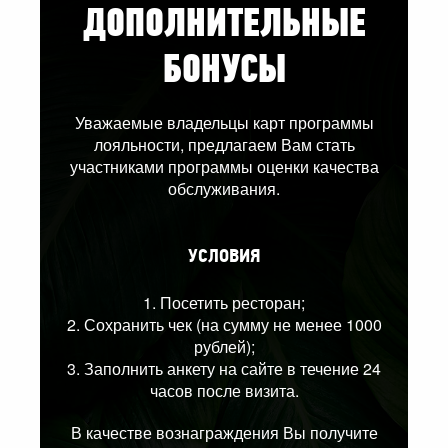
ДОПОЛНИТЕЛЬНЫЕ
БОНУСЫ
Уважаемые владельцы карт программы
лояльности, предлагаем Вам стать
участниками программы оценки качества
обслуживания.
УСЛОВИЯ
1. Посетить ресторан;
2. Сохранить чек (на сумму не менее 1000
рублей);
3. Заполнить анкету на сайте в течение 24
часов после визита.
В качестве вознаграждения Вы получите