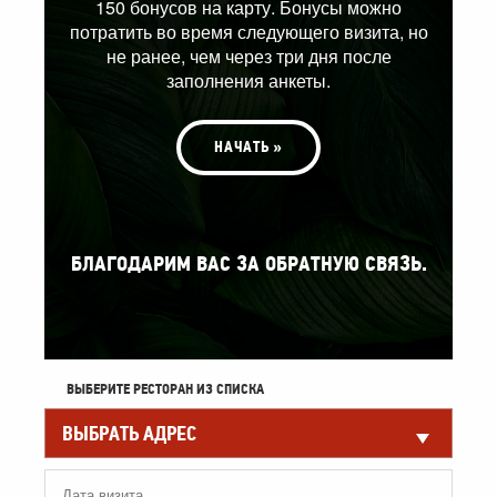
150 бонусов на карту. Бонусы можно
потратить во время следующего визита, но
не ранее, чем через три дня после
заполнения анкеты.
НАЧАТЬ »
БЛАГОДАРИМ ВАС ЗА ОБРАТНУЮ СВЯЗЬ.
ВЫБЕРИТЕ РЕСТОРАН ИЗ СПИСКА