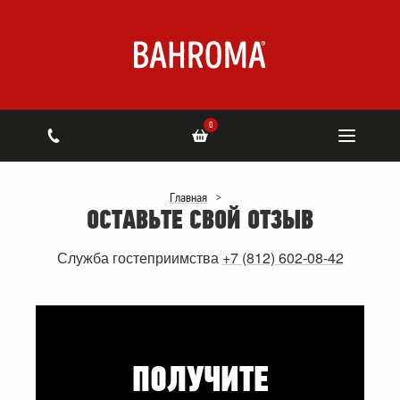
0
Главная
>
ОСТАВЬТЕ СВОЙ ОТЗЫВ
Служба гостеприимства
+7 (812) 602-08-42
ПОЛУЧИТЕ