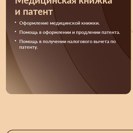
и патент
Оформление медицинской книжки.
Помощь в оформлении и продлении патента.
Помощь в получении налогового вычета по
патенту.