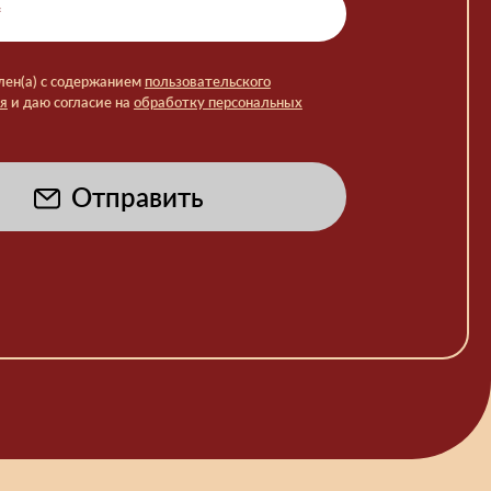
лен(а) с содержанием
пользовательского
я
и даю согласие на
обработку персональных
Отправить