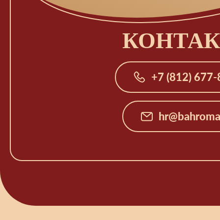
КОНТА
+7 (812) 677-
hr@bahroma