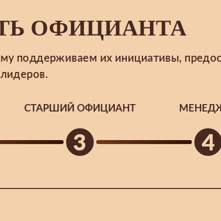
ТЬ ОФИЦИАНТА
ому поддерживаем их инициативы, предо
 лидеров.
СТАРШИЙ ОФИЦИАНТ
МЕНЕД
3
4