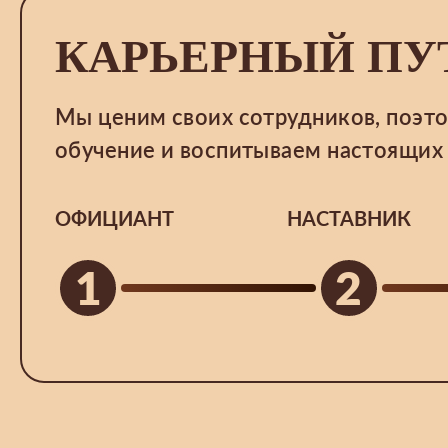
КАРЬЕРНЫЙ ПУ
Мы ценим своих сотрудников, поэт
обучение и воспитываем настоящих
ОФИЦИАНТ
НАСТАВНИК
1
2