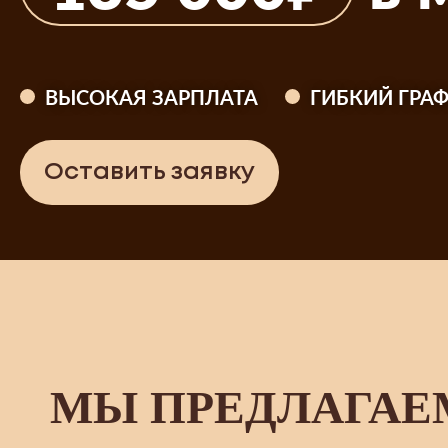
ВЫСОКАЯ ЗАРПЛАТА
ГИБКИЙ ГРА
Оставить заявку
МЫ ПРЕДЛАГАЕ