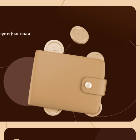
руки (часовая