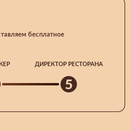
ставляем бесплатное
ЖЕР
ДИРЕКТОР РЕСТОРАНА
5