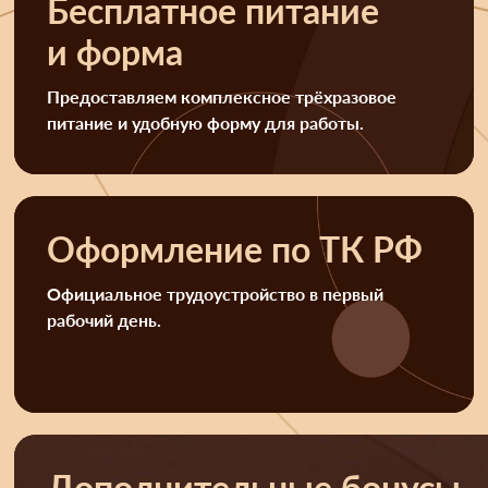
Бесплатное питание
и форма
Предоставляем комплексное трёхразовое
питание и удобную форму для работы.
Оформление по ТК РФ
Официальное трудоустройство в первый
рабочий день.
Дополнительные бонусы