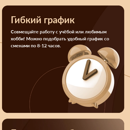
Гибкий график
Совмещайте работу с учёбой или любимым
хобби! Можно подобрать удобный график со
сменами по 8-12 часов.