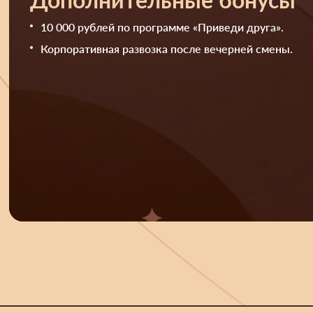
10 000 рублей по программе «Приведи друга».
Корпоративная развозка после вечерней смены.