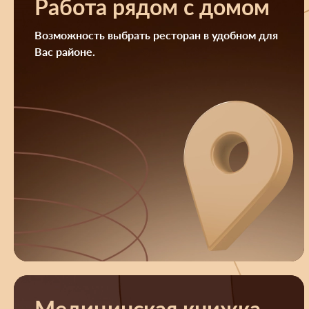
Работа рядом с домом
Возможность выбрать ресторан в удобном для
Вас районе.
Медицинская книжка