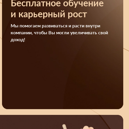
Бесплатное обучение
и карьерный рост
Мы помогаем развиваться и расти внутри
компании, чтобы Вы могли увеличивать свой
доход!