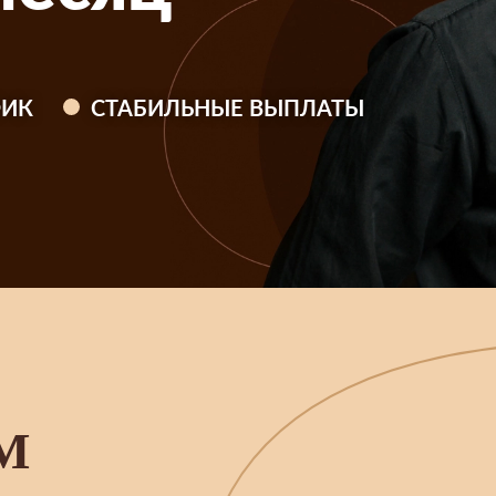
ФИК
СТАБИЛЬНЫЕ ВЫПЛАТЫ
М