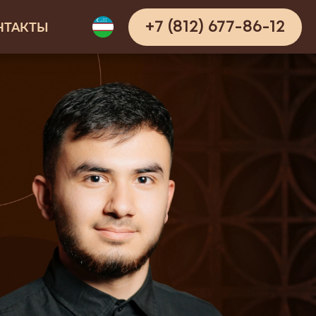
НТАКТЫ
+7 (812) 677-86-12