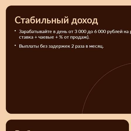
Стабильный доход
Зарабатывайте в день от 3 000 до 6 000 рублей на 
ставка + чаевые + % от продаж).
Выплаты без задержек 2 раза в месяц.