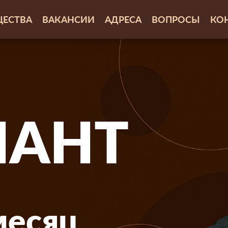
ЕСТВА
ВАКАНСИИ
АДРЕСА
ВОПРОСЫ
КО
АНТ
месяц