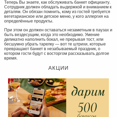
Теперь Вы знаете, как обслуживать банкет официанту.
Сотрудник должен обладать выдержкой и вниманием к
деталям. Он обязан помнить, кому из гостей требуется
вегетарианское или детское меню, у кого аллергия на
определённые продукты.
При этом он должен оставаться незаметным в паузах и
быть вездесущим, когда это необходимо. Умение
деликатно наполнить бокал, не прерывая тост, или
бесшумно убрать тарелку — вот те штрихи, которые
превращают банкет в незабываемый праздник, о
котором гости будут с восторгом рассказывать долгое
время.
АКЦИИ