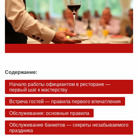
Содержание:
Начало работы официантом в ресторане —
первый шаг к мастерству
Встреча гостей — правила первого впечатления
Обслуживание: основные правила
Обслуживание банкетов — секреты незабываемого
праздника