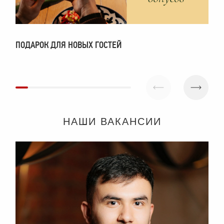
ПОДАРОК ДЛЯ НОВЫХ ГОСТЕЙ
П
НАШИ ВАКАНСИИ