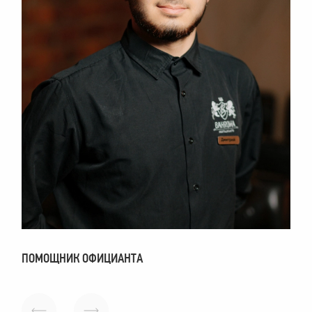
ПОМОЩНИК ОФИЦИАНТА