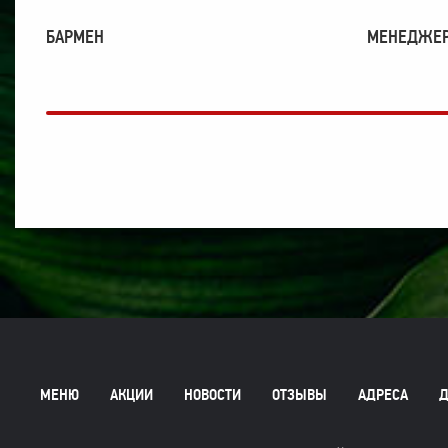
БАРМЕН
МЕНЕДЖЕР
МЕНЮ
АКЦИИ
НОВОСТИ
ОТЗЫВЫ
АДРЕСА
Д