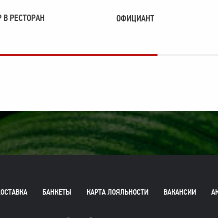
 В РЕСТОРАН
ОФИЦИАНТ
ОСТАВКА
БАНКЕТЫ
КАРТА ЛОЯЛЬНОСТИ
ВАКАНСИИ
А