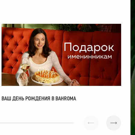
П
ВАШ ДЕНЬ РОЖДЕНИЯ В BAHROMA