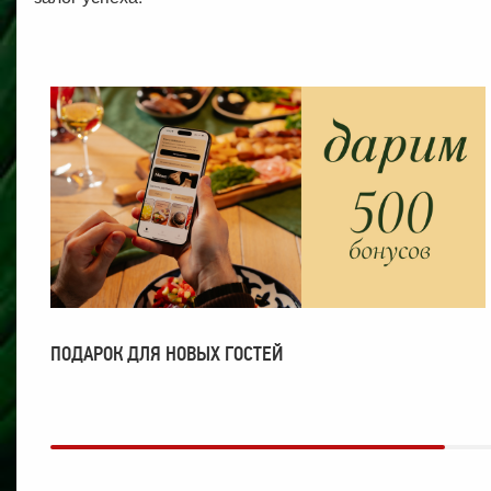
ПОДАРОК ДЛЯ НОВЫХ ГОСТЕЙ