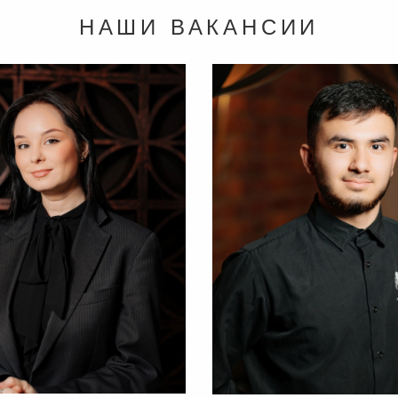
НАШИ ВАКАНСИИ