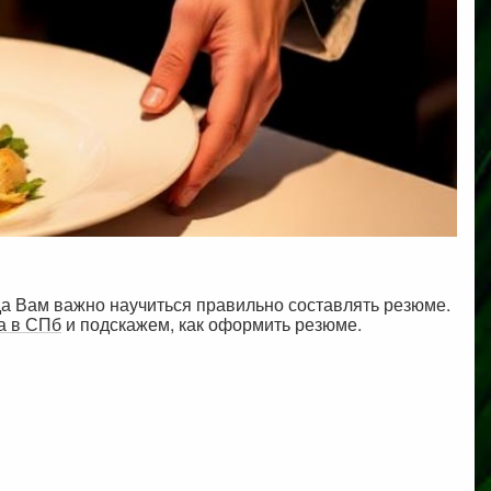
да Вам важно научиться правильно составлять резюме.
а в СПб
и подскажем, как оформить резюме.