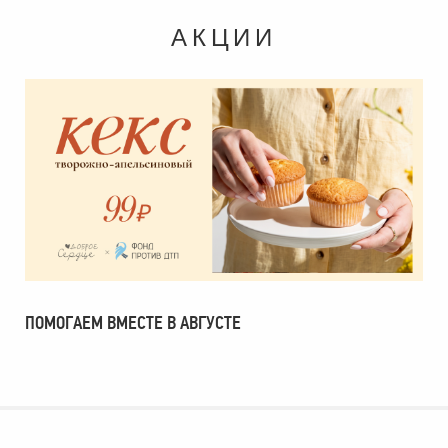
АКЦИИ
ПОМОГАЕМ ВМЕСТЕ В АВГУСТЕ