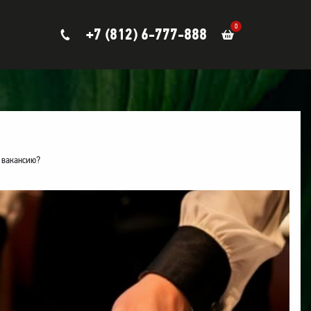
0
+7 (812) 6-777-888
а вакансию?