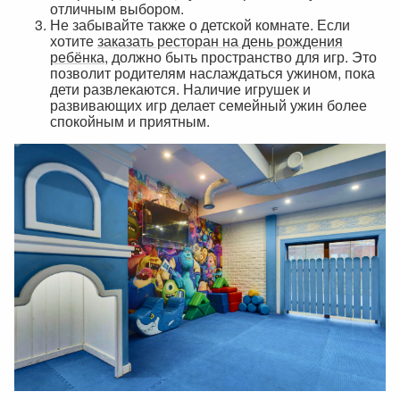
отличным выбором.
Не забывайте также о детской комнате. Если
хотите
заказать ресторан на день рождения
ребёнка
, должно быть пространство для игр. Это
позволит родителям наслаждаться ужином, пока
дети развлекаются. Наличие игрушек и
развивающих игр делает семейный ужин более
спокойным и приятным.