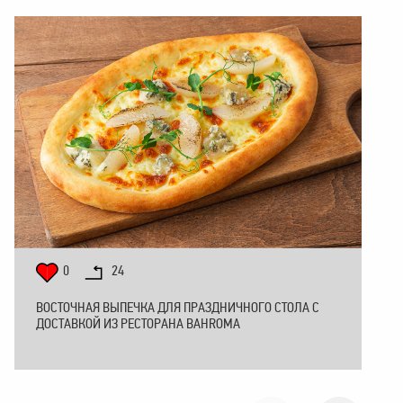
0
24
ВОСТОЧНАЯ ВЫПЕЧКА ДЛЯ ПРАЗДНИЧНОГО СТОЛА С
ДОСТАВКОЙ ИЗ РЕСТОРАНА BAHROMA