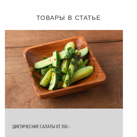
ТОВАРЫ В СТАТЬЕ
ДИЕТИЧЕСКИЕ САЛАТЫ ОТ 350.-