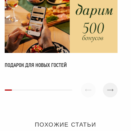
ПОДАРОК ДЛЯ НОВЫХ ГОСТЕЙ
ПОМ
ПОХОЖИЕ СТАТЬИ