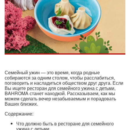
Семейный ужин — это время, когда родные
собираются за одним столом, чтобы расслабиться,
поговорить и насладиться обществом друг друга. Если
Вы ищете
ресторан для семейного ужина с детьми
,
BAHROMA станет находкой. Рассказываем, как мы
можем сделать вечер незабываемым и порадовать
Ваших близких.
Содержание:
Что должно быть в ресторане для семейного
ужина с детьми