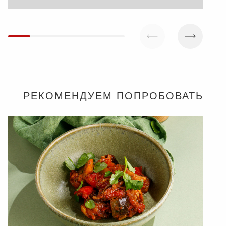
РЕКОМЕНДУЕМ ПОПРОБОВАТЬ