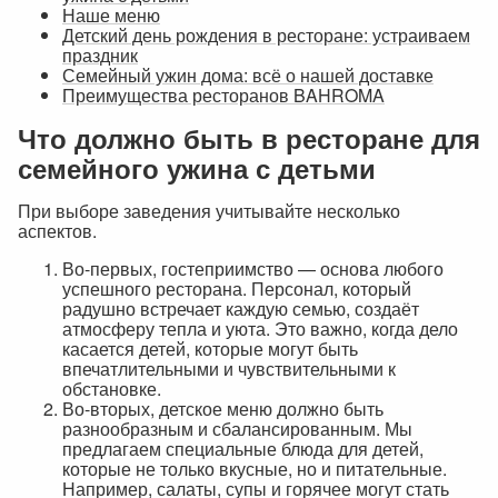
Наше меню
Детский день рождения в ресторане: устраиваем
праздник
Семейный ужин дома: всё о нашей доставке
Преимущества ресторанов BAHROMA
Что должно быть в ресторане для
семейного ужина с детьми
При выборе заведения учитывайте несколько
аспектов.
Во-первых, гостеприимство — основа любого
успешного ресторана. Персонал, который
радушно встречает каждую семью, создаёт
атмосферу тепла и уюта. Это важно, когда дело
касается детей, которые могут быть
впечатлительными и чувствительными к
обстановке.
Во-вторых, детское меню должно быть
разнообразным и сбалансированным. Мы
предлагаем специальные блюда для детей,
которые не только вкусные, но и питательные.
Например, салаты, супы и горячее могут стать