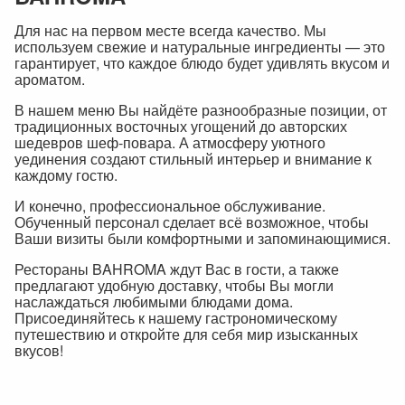
Для нас на первом месте всегда качество. Мы
используем свежие и натуральные ингредиенты — это
гарантирует, что каждое блюдо будет удивлять вкусом и
ароматом.
В нашем меню Вы найдёте разнообразные позиции, от
традиционных восточных угощений до авторских
шедевров шеф-повара. А атмосферу уютного
уединения создают стильный интерьер и внимание к
каждому гостю.
И конечно, профессиональное обслуживание.
Обученный персонал сделает всё возможное, чтобы
Ваши визиты были комфортными и запоминающимися.
Рестораны BAHROMA ждут Вас в гости, а также
предлагают удобную доставку, чтобы Вы могли
наслаждаться любимыми блюдами дома.
Присоединяйтесь к нашему гастрономическому
путешествию и откройте для себя мир изысканных
вкусов!