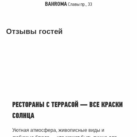
BAHROMA
Славы пр., 33
Отзывы гостей
РЕСТОРАНЫ С ТЕРРАСОЙ — ВСЕ КРАСКИ
СОЛНЦА
Уютная атмосфера, живописные виды и