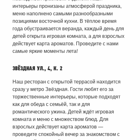
интерьеры пронизаны атмосферой праздника,
меню наполнено самыми разнообразными
позициями восточной кухни. В тёплое время
года обустраивается веранда, каждый день для
детей открыта игровая комната, а для взрослых
действует карта ароматов. Проведите с нами
самые яркие моменты лета!
ЗВЁЗДНАЯ УЛ., 4, К. 2
Наш ресторан с открытой террасой находится
сразу у метро Звёздная. Гости любят его за
торжественные интерьеры, которые подходят
как для обеда с семьёй, так и для
романтического ужина. Детей ждёт игровая
комната и меню с множеством блюд. Для
взрослых действует карта ароматов —
проведите спокойный вечер за знакомством с