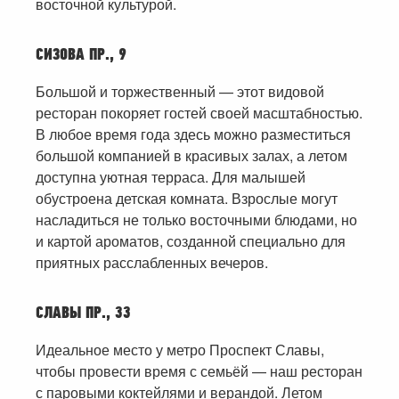
восточной культурой.
СИЗОВА ПР., 9
Большой и торжественный — этот видовой
ресторан покоряет гостей своей масштабностью.
В любое время года здесь можно разместиться
большой компанией в красивых залах, а летом
доступна уютная терраса. Для малышей
обустроена детская комната. Взрослые могут
насладиться не только восточными блюдами, но
и картой ароматов, созданной специально для
приятных расслабленных вечеров.
СЛАВЫ ПР., 33
Идеальное место у метро Проспект Славы,
чтобы провести время с семьёй — наш ресторан
с паровыми коктейлями и верандой. Летом