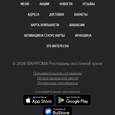
МЕНЮ
АКЦИИ
НОВОСТИ
ОТЗЫВЫ
АДРЕСА
ДОСТАВКА
БАНКЕТЫ
КАРТА ЛОЯЛЬНОСТИ
ВАКАНСИИ
АКТИВАЦИЯ И СТАТУС КАРТЫ
ФРАНШИЗА
ЭТО ИНТЕРЕСНО
©
2026
BAHROMA Рестораны восточной кухни
Пользовательское соглашение
Оплата банковской картой
Подарочные сертификаты
Скачивайте наше приложение