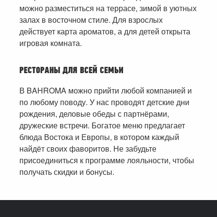
можно разместиться на террасе, зимой в уютных
залах в восточном стиле. Для взрослых
действует карта ароматов, а для детей открыта
игровая комната.
РЕСТОРАНЫ ДЛЯ ВСЕЙ СЕМЬИ
В BAHROMA можно прийти любой компанией и
по любому поводу. У нас проводят детские дни
рождения, деловые обеды с партнёрами,
дружеские встречи. Богатое меню предлагает
блюда Востока и Европы, в котором каждый
найдёт своих фаворитов. Не забудьте
присоединиться к программе лояльности, чтобы
получать скидки и бонусы.