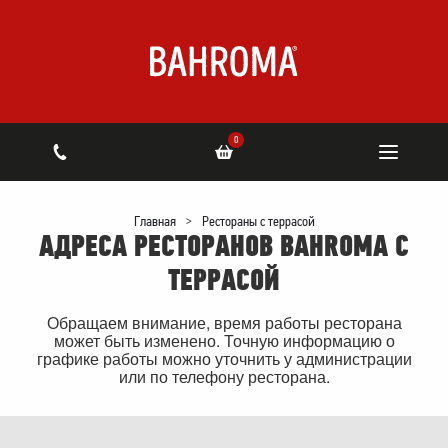
0
Главная
>
Рестораны с террасой
АДРЕСА РЕСТОРАНОВ BAHROMA С
ТЕРРАСОЙ
Обращаем внимание, время работы ресторана
может быть изменено. Точную информацию о
графике работы можно уточнить у администрации
или по телефону ресторана.