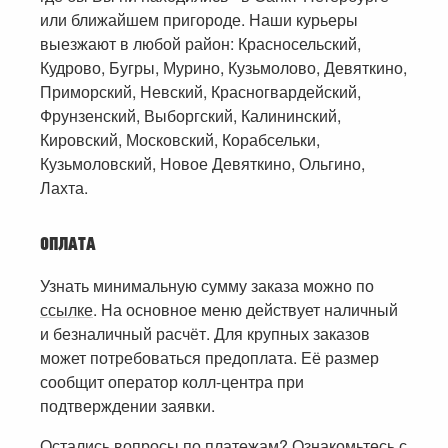
или ближайшем пригороде. Наши курьеры
выезжают в любой район: Красносельский,
Кудрово, Бугры, Мурино, Кузьмолово, Девяткино,
Приморский, Невский, Красногвардейский,
Фрунзенский, Выборгский, Калининский,
Кировский, Московский, Корабсельки,
Кузьмоловский, Новое Девяткино, Ольгино,
Лахта.
ОПЛАТА
Узнать минимальную сумму заказа можно по
ссылке
. На основное меню действует наличный
и безналичный расчёт. Для крупных заказов
может потребоваться предоплата. Её размер
сообщит оператор колл-центра при
подтверждении заявки.
Остались вопросы по платежам? Ознакомьтесь с