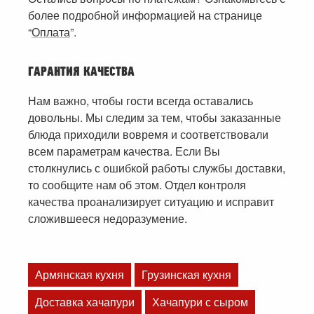
более подробной информацией на странице
“
Оплата
”.
ГАРАНТИЯ КАЧЕСТВА
Нам важно, чтобы гости всегда оставались
довольны. Мы следим за тем, чтобы заказанные
блюда приходили вовремя и соответствовали
всем параметрам качества. Если Вы
столкнулись с ошибкой работы службы доставки,
то сообщите нам об этом. Отдел контроля
качества проанализирует ситуацию и исправит
сложившееся недоразумение.
Армянская кухня
Грузинская кухня
Доставка хачапури
Хачапури с сыром