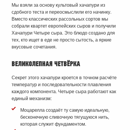
Мы взяли за основу культовый хачапури из
сдобного теста и переосмыслили его начинку.
Вместо классических рассольных сортов мы
собрали квартет европейских сыров и получили
Хачапури Четыре сыра. Это блюдо создано для
тех, кто ищет в еде не просто сытость, а яркие
вкусовые сочетания.
ВЕЛИКОЛЕПНАЯ ЧЕТВЁРКА
Секрет этого хачапури кроется в точном расчёте
температур и последовательности плавления
каждого компонента. Четыре сыра работают как
единый механизм:
Моцарелла создаёт ту самую идеальную,
бесконечную сливочную тягущуюся нить,
которая служит фундаментом.