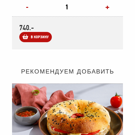
+
-
740.-
В КОРЗИНУ
РЕКОМЕНДУЕМ ДОБАВИТЬ