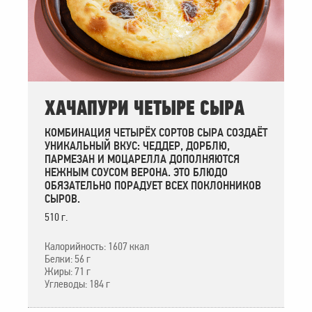
ХАЧАПУРИ ЧЕТЫРЕ СЫРА
КОМБИНАЦИЯ ЧЕТЫРЁХ СОРТОВ СЫРА СОЗДАЁТ
УНИКАЛЬНЫЙ ВКУС: ЧЕДДЕР, ДОРБЛЮ,
ПАРМЕЗАН И МОЦАРЕЛЛА ДОПОЛНЯЮТСЯ
НЕЖНЫМ СОУСОМ ВЕРОНА. ЭТО БЛЮДО
ОБЯЗАТЕЛЬНО ПОРАДУЕТ ВСЕХ ПОКЛОННИКОВ
СЫРОВ.
510 г.
Калорийность: 1607 ккал
Белки: 56 г
Жиры: 71 г
Углеводы: 184 г