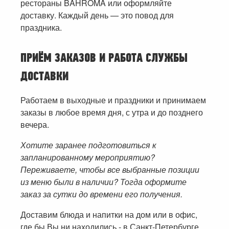
рестораны BAHROMA или оформляйте
доставку. Каждый день — это повод для
праздника.
ПРИЁМ ЗАКАЗОВ И РАБОТА СЛУЖБЫ
ДОСТАВКИ
Работаем в выходные и праздники и принимаем
заказы в любое время дня, с утра и до позднего
вечера.
Хотите заранее подготовиться к
запланированному мероприятию?
Переживаете, чтобы все выбранные позиции
из меню были в наличии? Тогда оформите
заказ за сутки до времени его получения.
Доставим блюда и напитки на дом или в офис,
где бы Вы ни находились - в Санкт-Петербурге