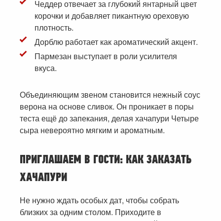
Чеддер отвечает за глубокий янтарный цвет
корочки и добавляет пикантную ореховую
плотность.
Дорблю работает как ароматический акцент.
Пармезан выступает в роли усилителя
вкуса.
Объединяющим звеном становится нежный соус
верона на основе сливок. Он проникает в поры
теста ещё до запекания, делая хачапури Четыре
сыра невероятно мягким и ароматным.
ПРИГЛАШАЕМ В ГОСТИ: КАК ЗАКАЗАТЬ
ХАЧАПУРИ
Не нужно ждать особых дат, чтобы собрать
близких за одним столом. Приходите в