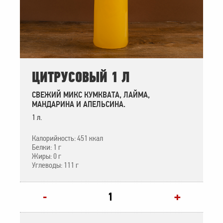
ЦИТРУСОВЫЙ 1 Л
СВЕЖИЙ МИКС КУМКВАТА, ЛАЙМА,
МАНДАРИНА И АПЕЛЬСИНА.
1 л.
Калорийность: 451 ккал
Белки: 1 г
Жиры: 0 г
Углеводы: 111 г
+
-