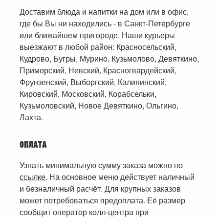
Доставим блюда и напитки на дом или в офис,
где бы Вы ни находились - в Санкт-Петербурге
или ближайшем пригороде. Наши курьеры
выезжают в любой район: Красносельский,
Кудрово, Бугры, Мурино, Кузьмолово, Девяткино,
Приморский, Невский, Красногвардейский,
Фрунзенский, Выборгский, Калининский,
Кировский, Московский, Корабсельки,
Кузьмоловский, Новое Девяткино, Ольгино,
Лахта.
ОПЛАТА
Узнать минимальную сумму заказа можно по
ссылке
. На основное меню действует наличный
и безналичный расчёт. Для крупных заказов
может потребоваться предоплата. Её размер
сообщит оператор колл-центра при