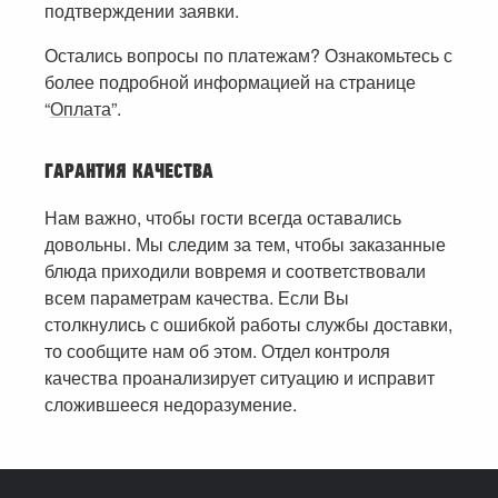
подтверждении заявки.
Остались вопросы по платежам? Ознакомьтесь с
более подробной информацией на странице
“
Оплата
”.
ГАРАНТИЯ КАЧЕСТВА
Нам важно, чтобы гости всегда оставались
довольны. Мы следим за тем, чтобы заказанные
блюда приходили вовремя и соответствовали
всем параметрам качества. Если Вы
столкнулись с ошибкой работы службы доставки,
то сообщите нам об этом. Отдел контроля
качества проанализирует ситуацию и исправит
сложившееся недоразумение.