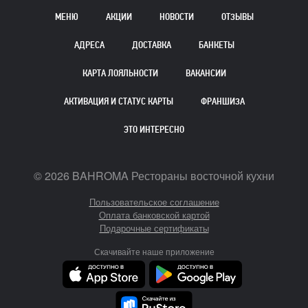
МЕНЮ
АКЦИИ
НОВОСТИ
ОТЗЫВЫ
АДРЕСА
ДОСТАВКА
БАНКЕТЫ
КАРТА ЛОЯЛЬНОСТИ
ВАКАНСИИ
АКТИВАЦИЯ И СТАТУС КАРТЫ
ФРАНШИЗА
ЭТО ИНТЕРЕСНО
©
2026
BAHROMA Рестораны восточной кухни
Пользовательское соглашение
Оплата банковской картой
Подарочные сертификаты
Скачивайте наше приложение