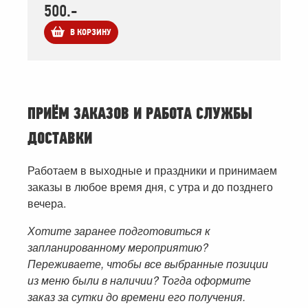
500.-
В КОРЗИНУ
ПРИЁМ ЗАКАЗОВ И РАБОТА СЛУЖБЫ
ДОСТАВКИ
Работаем в выходные и праздники и принимаем
заказы в любое время дня, с утра и до позднего
вечера.
Хотите заранее подготовиться к
запланированному мероприятию?
Переживаете, чтобы все выбранные позиции
из меню были в наличии? Тогда оформите
заказ за сутки до времени его получения.