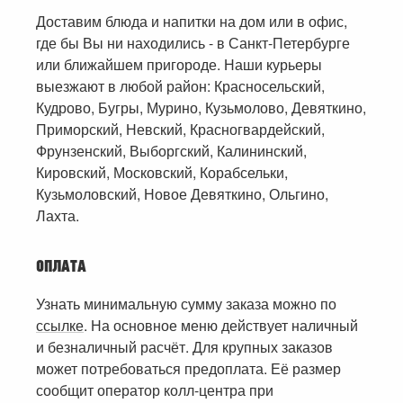
Доставим блюда и напитки на дом или в офис,
где бы Вы ни находились - в Санкт-Петербурге
или ближайшем пригороде. Наши курьеры
выезжают в любой район: Красносельский,
Кудрово, Бугры, Мурино, Кузьмолово, Девяткино,
Приморский, Невский, Красногвардейский,
Фрунзенский, Выборгский, Калининский,
Кировский, Московский, Корабсельки,
Кузьмоловский, Новое Девяткино, Ольгино,
Лахта.
ОПЛАТА
Узнать минимальную сумму заказа можно по
ссылке
. На основное меню действует наличный
и безналичный расчёт. Для крупных заказов
может потребоваться предоплата. Её размер
сообщит оператор колл-центра при