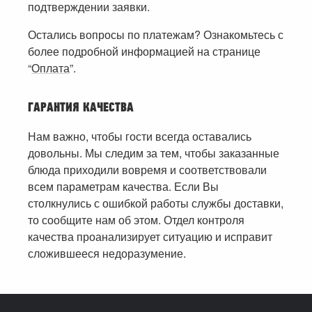
подтверждении заявки.
Остались вопросы по платежам? Ознакомьтесь с
более подробной информацией на странице
“
Оплата
”.
ГАРАНТИЯ КАЧЕСТВА
Нам важно, чтобы гости всегда оставались
довольны. Мы следим за тем, чтобы заказанные
блюда приходили вовремя и соответствовали
всем параметрам качества. Если Вы
столкнулись с ошибкой работы службы доставки,
то сообщите нам об этом. Отдел контроля
качества проанализирует ситуацию и исправит
сложившееся недоразумение.