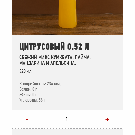
ЦИТРУСОВЫЙ 0.52 Л
СВЕЖИЙ МИКС КУМКВАТА, ЛАЙМА,
МАНДАРИНА И АПЕЛЬСИНА.
520 мл.
Калорийность: 234 ккал
Белки: 0 г
Жиры: 0 г
Углеводы: 58 г
+
-