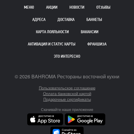
МЕНЮ
АКЦИИ
НОВОСТИ
ОТЗЫВЫ
АДРЕСА
ДОСТАВКА
БАНКЕТЫ
КАРТА ЛОЯЛЬНОСТИ
ВАКАНСИИ
АКТИВАЦИЯ И СТАТУС КАРТЫ
ФРАНШИЗА
ЭТО ИНТЕРЕСНО
©
2026
BAHROMA Рестораны восточной кухни
Пользовательское соглашение
Оплата банковской картой
Подарочные сертификаты
Скачивайте наше приложение