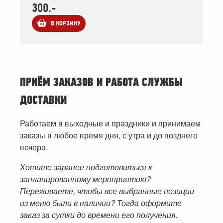
300.-
В КОРЗИНУ
ПРИЁМ ЗАКАЗОВ И РАБОТА СЛУЖБЫ
ДОСТАВКИ
Работаем в выходные и праздники и принимаем
заказы в любое время дня, с утра и до позднего
вечера.
Хотите заранее подготовиться к
запланированному мероприятию?
Переживаете, чтобы все выбранные позиции
из меню были в наличии? Тогда оформите
заказ за сутки до времени его получения.