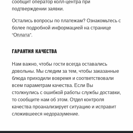
сообщит оператор колл-центра при
подтверждении заявки.
Остались вопросы по платежам? Ознакомьтесь с
более подробной информацией на странице
“
Оплата
”.
ГАРАНТИЯ КАЧЕСТВА
Нам важно, чтобы гости всегда оставались
довольны. Мы следим за тем, чтобы заказанные
блюда приходили вовремя и соответствовали
всем параметрам качества. Если Вы
столкнулись с ошибкой работы службы доставки,
то сообщите нам об этом. Отдел контроля
качества проанализирует ситуацию и исправит
сложившееся недоразумение.