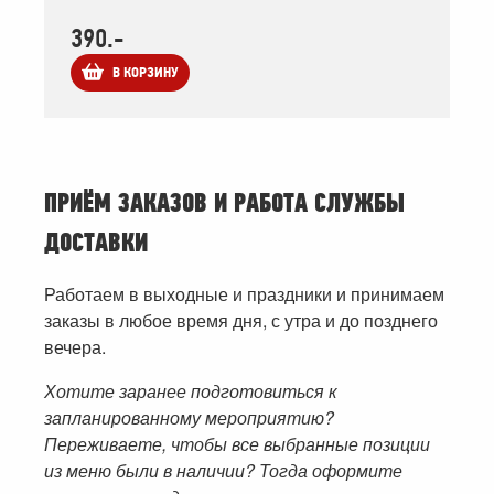
390.-
В КОРЗИНУ
ПРИЁМ ЗАКАЗОВ И РАБОТА СЛУЖБЫ
ДОСТАВКИ
Работаем в выходные и праздники и принимаем
заказы в любое время дня, с утра и до позднего
вечера.
Хотите заранее подготовиться к
запланированному мероприятию?
Переживаете, чтобы все выбранные позиции
из меню были в наличии? Тогда оформите