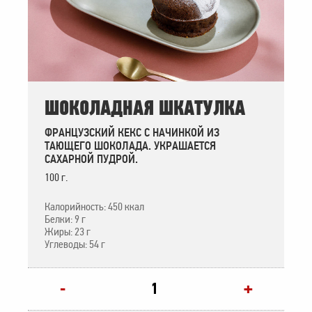
ШОКОЛАДНАЯ ШКАТУЛКА
ФРАНЦУЗСКИЙ КЕКС С НАЧИНКОЙ ИЗ
ТАЮЩЕГО ШОКОЛАДА. УКРАШАЕТСЯ
САХАРНОЙ ПУДРОЙ.
100 г.
Калорийность: 450 ккал
Белки: 9 г
Жиры: 23 г
Углеводы: 54 г
+
-