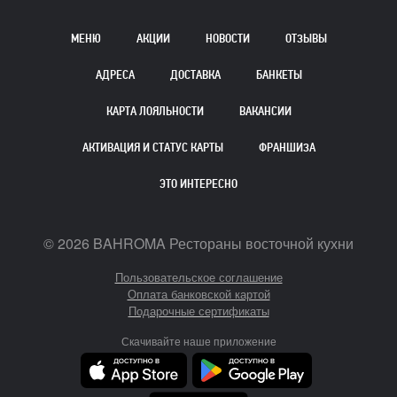
МЕНЮ
АКЦИИ
НОВОСТИ
ОТЗЫВЫ
АДРЕСА
ДОСТАВКА
БАНКЕТЫ
КАРТА ЛОЯЛЬНОСТИ
ВАКАНСИИ
АКТИВАЦИЯ И СТАТУС КАРТЫ
ФРАНШИЗА
ЭТО ИНТЕРЕСНО
©
2026
BAHROMA Рестораны восточной кухни
Пользовательское соглашение
Оплата банковской картой
Подарочные сертификаты
Скачивайте наше приложение