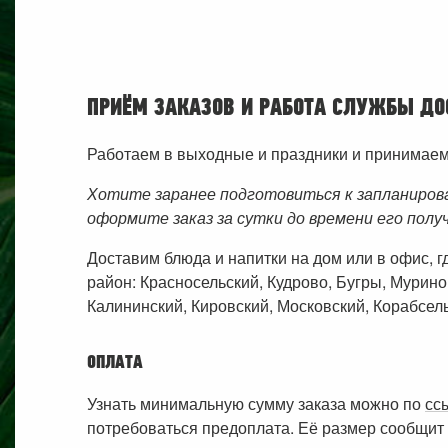
ПРИЁМ ЗАКАЗОВ И РАБОТА СЛУЖБЫ ДО
Работаем в выходные и праздники и принимаем з
Хотите заранее подготовиться к запланиров
оформите заказ за сутки до времени его полу
Доставим блюда и напитки на дом или в офис, 
район: Красносельский, Кудрово, Бугры, Мурино
Калининский, Кировский, Московский, Корабсель
ОПЛАТА
Узнать минимальную сумму заказа можно по
сс
потребоваться предоплата. Её размер сообщит 