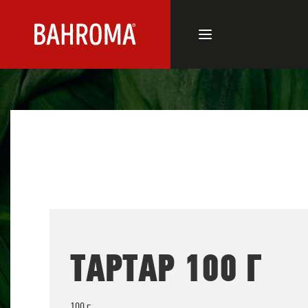
ТАРТАР 100 Г
100 г.