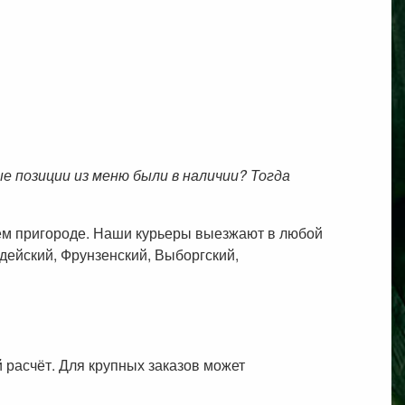
 позиции из меню были в наличии? Тогда
шем пригороде. Наши курьеры выезжают в любой
дейский, Фрунзенский, Выборгский,
 расчёт. Для крупных заказов может