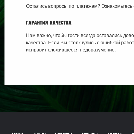
Остались вопросы по платежам? Ознакомьтесь 
ГАРАНТИЯ КАЧЕСТВА
Нам важно, чтобы гости всегда оставались дов
качества. Если Вы столкнулись с ошибкой работ
исправит сложившееся недоразумение.