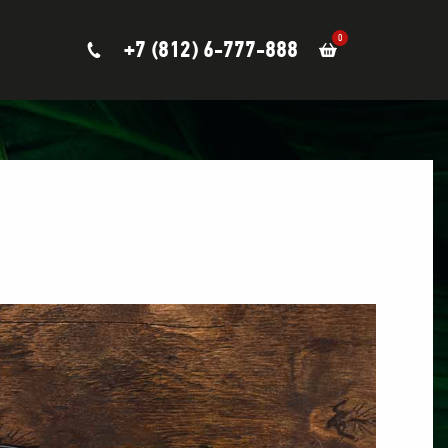
0
+7 (812) 6-777-888