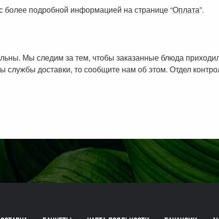
с более подробной информацией на странице “
Оплата
”.
ольны. Мы следим за тем, чтобы заказанные блюда приход
ы службы доставки, то сообщите нам об этом. Отдел контр