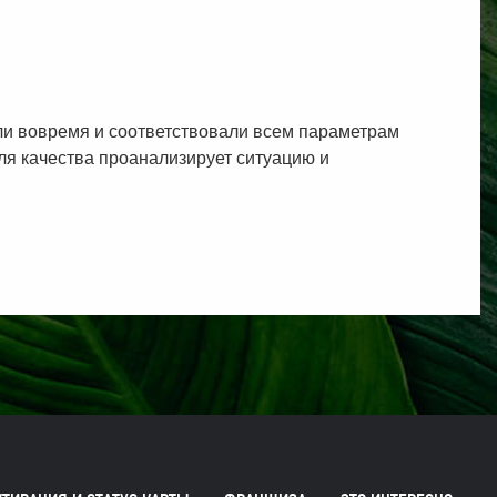
или вовремя и соответствовали всем параметрам
оля качества проанализирует ситуацию и