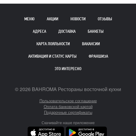
МЕНЮ
АКЦИИ
НОВОСТИ
ОТЗЫВЫ
АДРЕСА
ДОСТАВКА
БАНКЕТЫ
КАРТА ЛОЯЛЬНОСТИ
ВАКАНСИИ
АКТИВАЦИЯ И СТАТУС КАРТЫ
ФРАНШИЗА
ЭТО ИНТЕРЕСНО
©
2026
BAHROMA Рестораны восточной кухни
Пользовательское соглашение
Оплата банковской картой
Подарочные сертификаты
Скачивайте наше приложение