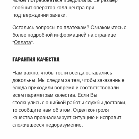
сообщит оператор колл-центра при
подтверждении заявки.
Остались вопросы по платежам? Ознакомьтесь с
более подробной информацией на странице
“
Оплата
”.
ГАРАНТИЯ КАЧЕСТВА
Нам важно, чтобы гости всегда оставались
довольны. Мы следим за тем, чтобы заказанные
блюда приходили вовремя и соответствовали
всем параметрам качества. Если Вы
столкнулись с ошибкой работы службы доставки,
то сообщите нам об этом. Отдел контроля
качества проанализирует ситуацию и исправит
сложившееся недоразумение.