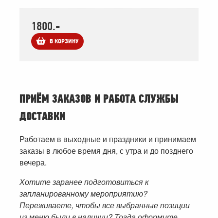
1800.-
В КОРЗИНУ
ПРИЁМ ЗАКАЗОВ И РАБОТА СЛУЖБЫ
ДОСТАВКИ
Работаем в выходные и праздники и принимаем
заказы в любое время дня, с утра и до позднего
вечера.
Хотите заранее подготовиться к
запланированному мероприятию?
Переживаете, чтобы все выбранные позиции
из меню были в наличии? Тогда оформите