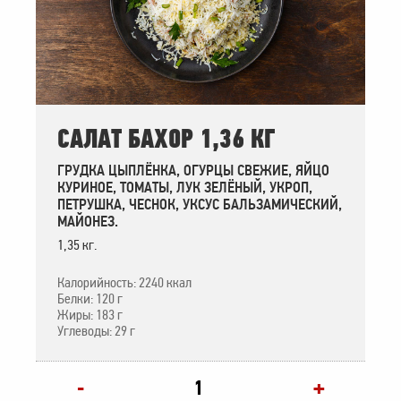
САЛАТ БАХОР 1,36 КГ
ГРУДКА ЦЫПЛЁНКА, ОГУРЦЫ СВЕЖИЕ, ЯЙЦО
КУРИНОЕ, ТОМАТЫ, ЛУК ЗЕЛЁНЫЙ, УКРОП,
ПЕТРУШКА, ЧЕСНОК, УКСУС БАЛЬЗАМИЧЕСКИЙ,
МАЙОНЕЗ.
1,35 кг.
Калорийность: 2240 ккал
Белки: 120 г
Жиры: 183 г
Углеводы: 29 г
+
-