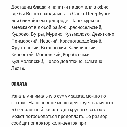
Доставим блюда и напитки на дом или в офис,
где бы Вы ни находились - в Санкт-Петербурге
или ближайшем пригороде. Наши курьеры
выезжают в любой район: Красносельский,
Кудрово, Бугры, Мурино, Кузьмолово, Девяткино,
Приморский, Невский, Красногвардейский,
Фрунзенский, Выборгский, Калининский,
Кировский, Московский, Корабсельки,
Кузьмоловский, Новое Девяткино, Ольгино,
Лахта.
ОПЛАТА
Узнать минимальную сумму заказа можно по
ссылке
. На основное меню действует наличный
и безналичный расчёт. Для крупных заказов
может потребоваться предоплата. Её размер
сообщит оператор колл-центра при