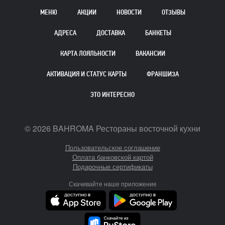
МЕНЮ
АКЦИИ
НОВОСТИ
ОТЗЫВЫ
АДРЕСА
ДОСТАВКА
БАНКЕТЫ
КАРТА ЛОЯЛЬНОСТИ
ВАКАНСИИ
АКТИВАЦИЯ И СТАТУС КАРТЫ
ФРАНШИЗА
ЭТО ИНТЕРЕСНО
©
2026
BAHROMA Рестораны восточной кухни
Пользовательское соглашение
Оплата банковской картой
Подарочные сертификаты
Скачивайте наше приложение