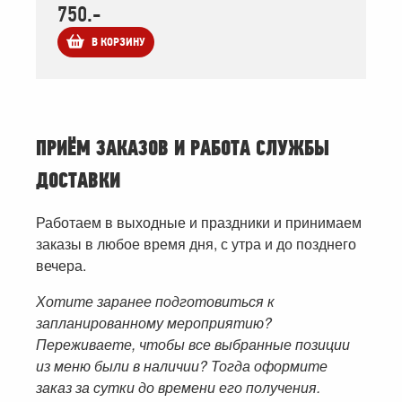
750.-
В КОРЗИНУ
ПРИЁМ ЗАКАЗОВ И РАБОТА СЛУЖБЫ
ДОСТАВКИ
Работаем в выходные и праздники и принимаем
заказы в любое время дня, с утра и до позднего
вечера.
Хотите заранее подготовиться к
запланированному мероприятию?
Переживаете, чтобы все выбранные позиции
из меню были в наличии? Тогда оформите
заказ за сутки до времени его получения.