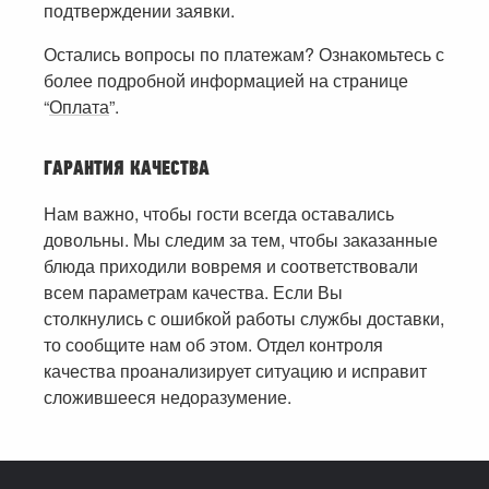
подтверждении заявки.
Остались вопросы по платежам? Ознакомьтесь с
более подробной информацией на странице
“
Оплата
”.
ГАРАНТИЯ КАЧЕСТВА
Нам важно, чтобы гости всегда оставались
довольны. Мы следим за тем, чтобы заказанные
блюда приходили вовремя и соответствовали
всем параметрам качества. Если Вы
столкнулись с ошибкой работы службы доставки,
то сообщите нам об этом. Отдел контроля
качества проанализирует ситуацию и исправит
сложившееся недоразумение.