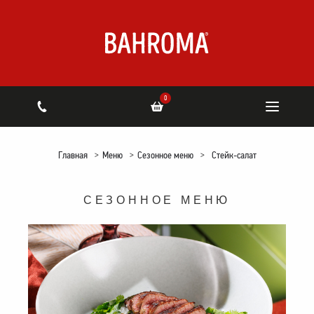
0
Главная
>
Меню
>
Сезонное меню
>
Стейк-салат
СЕЗОННОЕ МЕНЮ