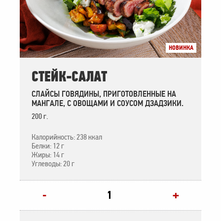
НОВИНКА
СТЕЙК-САЛАТ
СЛАЙСЫ ГОВЯДИНЫ, ПРИГОТОВЛЕННЫЕ НА
МАНГАЛЕ, С ОВОЩАМИ И СОУСОМ ДЗАДЗИКИ.
200 г.
Калорийность: 238 ккал
Белки: 12 г
Жиры: 14 г
Углеводы: 20 г
+
-