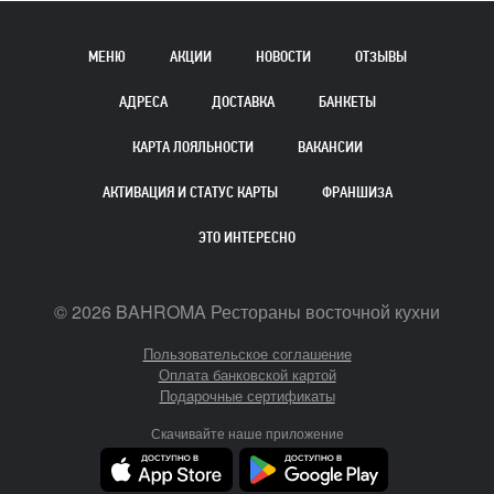
МЕНЮ
АКЦИИ
НОВОСТИ
ОТЗЫВЫ
АДРЕСА
ДОСТАВКА
БАНКЕТЫ
КАРТА ЛОЯЛЬНОСТИ
ВАКАНСИИ
АКТИВАЦИЯ И СТАТУС КАРТЫ
ФРАНШИЗА
ЭТО ИНТЕРЕСНО
©
2026
BAHROMA Рестораны восточной кухни
Пользовательское соглашение
Оплата банковской картой
Подарочные сертификаты
Скачивайте наше приложение