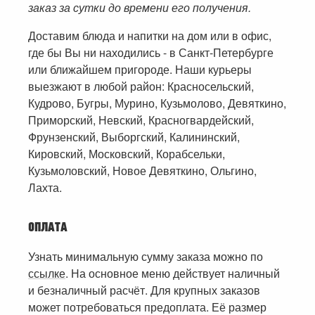
заказ за сутки до времени его получения.
Доставим блюда и напитки на дом или в офис,
где бы Вы ни находились - в Санкт-Петербурге
или ближайшем пригороде. Наши курьеры
выезжают в любой район: Красносельский,
Кудрово, Бугры, Мурино, Кузьмолово, Девяткино,
Приморский, Невский, Красногвардейский,
Фрунзенский, Выборгский, Калининский,
Кировский, Московский, Корабсельки,
Кузьмоловский, Новое Девяткино, Ольгино,
Лахта.
ОПЛАТА
Узнать минимальную сумму заказа можно по
ссылке
. На основное меню действует наличный
и безналичный расчёт. Для крупных заказов
может потребоваться предоплата. Её размер