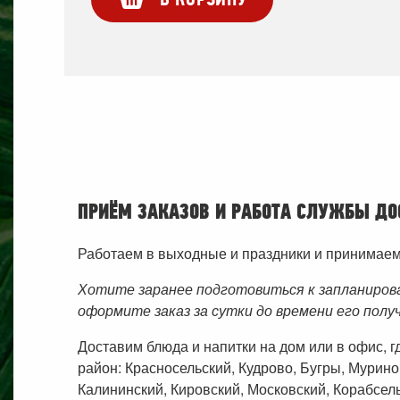
ПРИЁМ ЗАКАЗОВ И РАБОТА СЛУЖБЫ ДО
Работаем в выходные и праздники и принимаем з
Хотите заранее подготовиться к запланиров
оформите заказ за сутки до времени его полу
Доставим блюда и напитки на дом или в офис, 
район: Красносельский, Кудрово, Бугры, Мурино
Калининский, Кировский, Московский, Корабсель