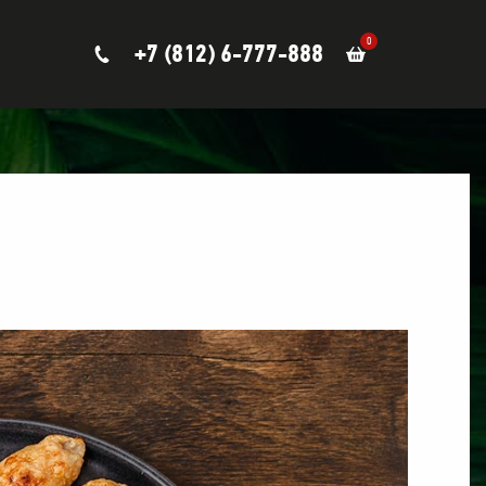
0
+7 (812) 6-777-888