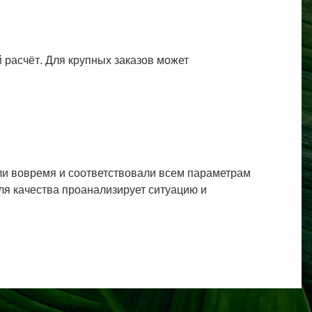
 расчёт. Для крупных заказов может
или вовремя и соответствовали всем параметрам
оля качества проанализирует ситуацию и