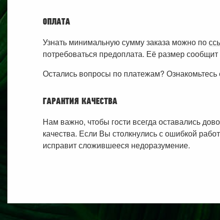
ОПЛАТА
Узнать минимальную сумму заказа можно по
сс
потребоваться предоплата. Её размер сообщит 
Остались вопросы по платежам? Ознакомьтесь 
ГАРАНТИЯ КАЧЕСТВА
Нам важно, чтобы гости всегда оставались дов
качества. Если Вы столкнулись с ошибкой работ
исправит сложившееся недоразумение.