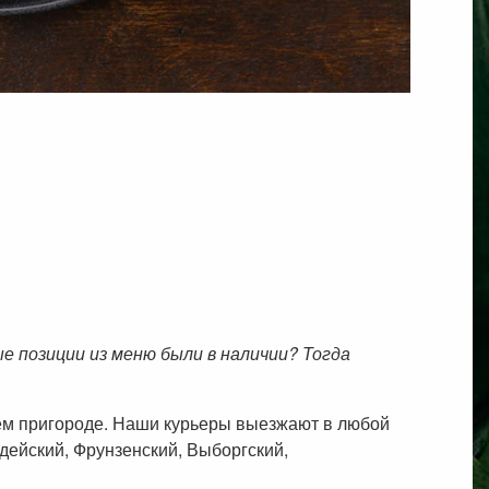
 позиции из меню были в наличии? Тогда
шем пригороде. Наши курьеры выезжают в любой
дейский, Фрунзенский, Выборгский,