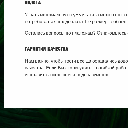
ОПЛАТА
Узнать минимальную сумму заказа можно по
сс
потребоваться предоплата. Её размер сообщит 
Остались вопросы по платежам? Ознакомьтесь 
ГАРАНТИЯ КАЧЕСТВА
Нам важно, чтобы гости всегда оставались дов
качества. Если Вы столкнулись с ошибкой работ
исправит сложившееся недоразумение.