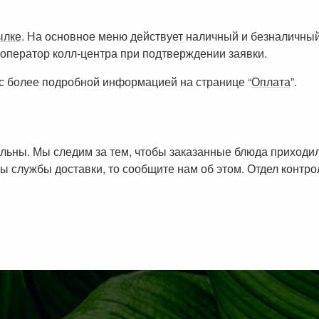
ылке
. На основное меню действует наличный и безналичный
оператор колл-центра при подтверждении заявки.
с более подробной информацией на странице “
Оплата
”.
ольны. Мы следим за тем, чтобы заказанные блюда приход
ы службы доставки, то сообщите нам об этом. Отдел контр