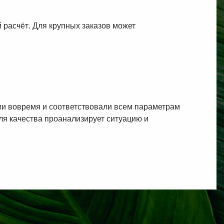
 расчёт. Для крупных заказов может
или вовремя и соответствовали всем параметрам
оля качества проанализирует ситуацию и