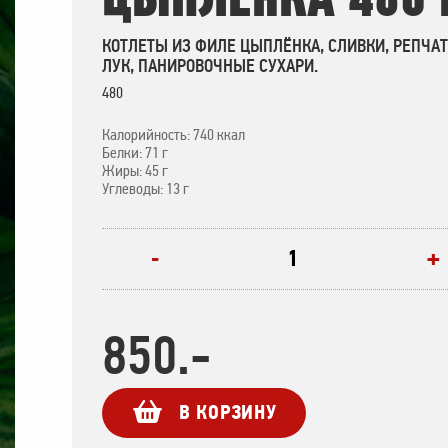
КОТЛЕТЫ ИЗ ФИЛЕ ЦЫПЛЁНКА, СЛИВКИ, РЕПЧА
ЛУК, ПАНИРОВОЧНЫЕ СУХАРИ.
480
Калорийность: 740 ккал
Белки: 71 г
Жиры: 45 г
Углеводы: 13 г
+
-
850.-
В КОРЗИНУ