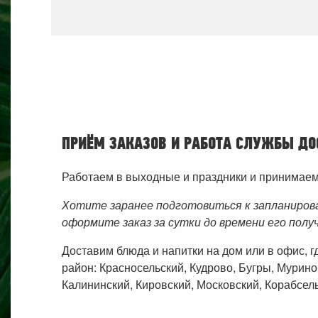
ПРИЁМ ЗАКАЗОВ И РАБОТА СЛУЖБЫ ДО
Работаем в выходные и праздники и принимаем з
Хотите заранее подготовиться к запланиров
оформите заказ за сутки до времени его полу
Доставим блюда и напитки на дом или в офис, 
район: Красносельский, Кудрово, Бугры, Мурино
Калининский, Кировский, Московский, Корабсель