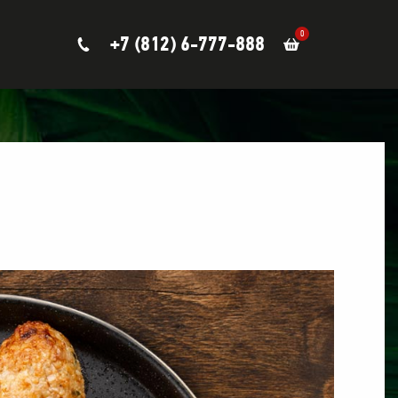
0
+7 (812) 6-777-888