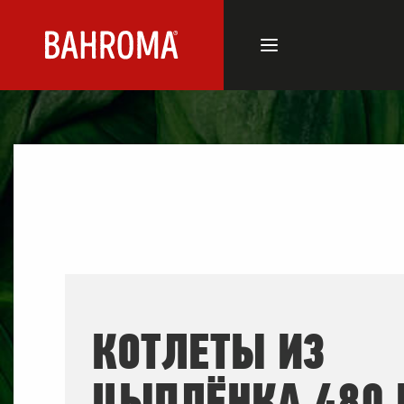
КОТЛЕТЫ ИЗ
ЦЫПЛЁНКА 480 