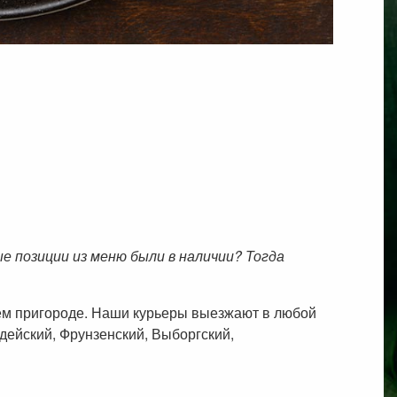
 позиции из меню были в наличии? Тогда
шем пригороде. Наши курьеры выезжают в любой
дейский, Фрунзенский, Выборгский,