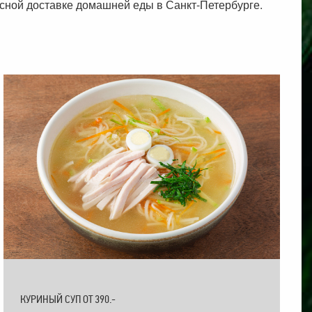
есной доставке домашней еды в Санкт-Петербурге.
КУРИНЫЙ СУП ОТ 390.-