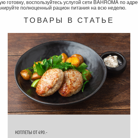
ую готовку, воспользуйтесь услугой сети BAHROMA по адр
нируйте полноценный рацион питания на всю неделю.
ТОВАРЫ В СТАТЬЕ
КОТЛЕТЫ ОТ 490.-