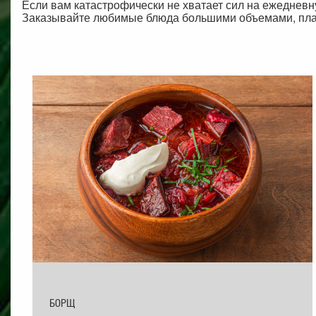
Если вам катастрофически не хватает сил на ежедневн
Заказывайте любимые блюда большими объемами, пла
БОРЩ