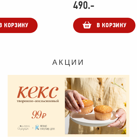
490
.-
В КОРЗИНУ
В КОРЗИНУ
АКЦИИ