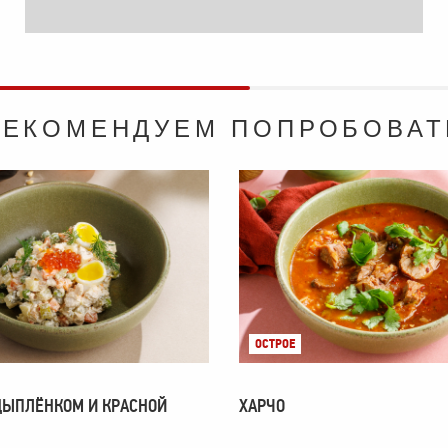
РЕКОМЕНДУЕМ ПОПРОБОВАТ
ОСТРОЕ
ЦЫПЛЁНКОМ И КРАСНОЙ
ХАРЧО