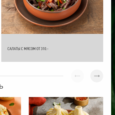
САЛАТЫ С МЯСОМ ОТ 310.-
Ь