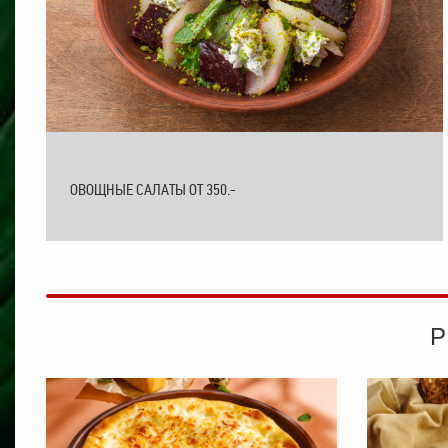
ОВОЩНЫЕ САЛАТЫ ОТ 350.-