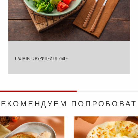
САЛАТЫ С КУРИЦЕЙ ОТ 250.-
РЕКОМЕНДУЕМ ПОПРОБОВАТ