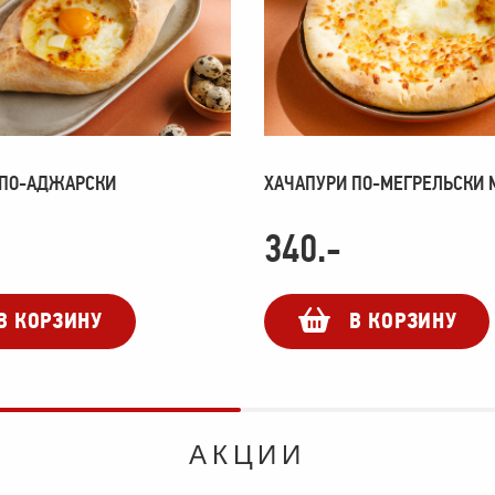
 ПО-АДЖАРСКИ
ХАЧАПУРИ ПО-МЕГРЕЛЬСКИ M
340
.-
В КОРЗИНУ
В КОРЗИНУ
АКЦИИ