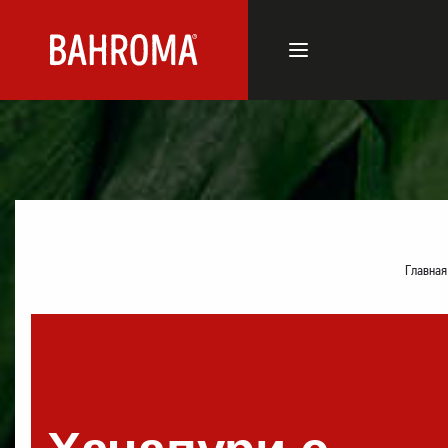
Главная