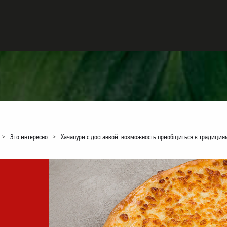
>
Это интересно
>
Хачапури с доставкой: возможность приобщиться к традиция