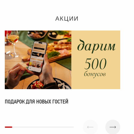
АКЦИИ
ПОДАРОК ДЛЯ НОВЫХ ГОСТЕЙ
ПОМ