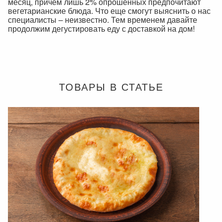
месяц, причем лишь 2% опрошенных предпочитают
вегетарианские блюда. Что еще смогут выяснить о нас
специалисты – неизвестно. Тем временем давайте
продолжим дегустировать еду с доставкой на дом!
ТОВАРЫ В СТАТЬЕ