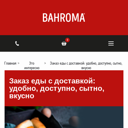
0
Главная
>
Это
>
Заказ еды с доставкой: удобно, доступно, сытно,
интересно
вкусно
Заказ еды с доставкой:
удобно, доступно, сытно,
вкусно