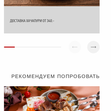
ДОСТАВКА ХАЧАПУРИ ОТ 340.-
РЕКОМЕНДУЕМ ПОПРОБОВАТЬ