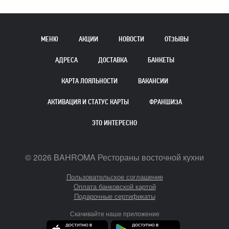
МЕНЮ
АКЦИИ
НОВОСТИ
ОТЗЫВЫ
АДРЕСА
ДОСТАВКА
БАНКЕТЫ
КАРТА ЛОЯЛЬНОСТИ
ВАКАНСИИ
АКТИВАЦИЯ И СТАТУС КАРТЫ
ФРАНШИЗА
ЭТО ИНТЕРЕСНО
©
2026
BAHROMA Рестораны восточной кухни
Пользовательское соглашение
Оплата банковской картой
Подарочные сертификаты
Скачивайте наше приложение