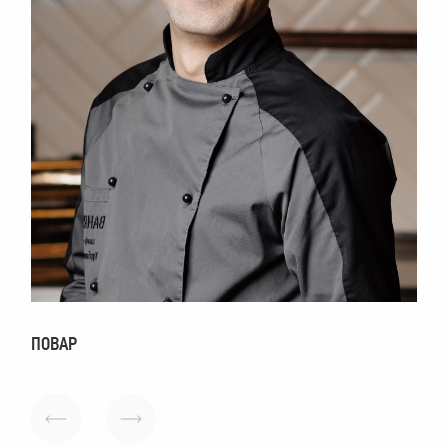
ПОВАР