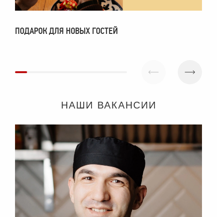
ПОДАРОК ДЛЯ НОВЫХ ГОСТЕЙ
П
НАШИ ВАКАНСИИ