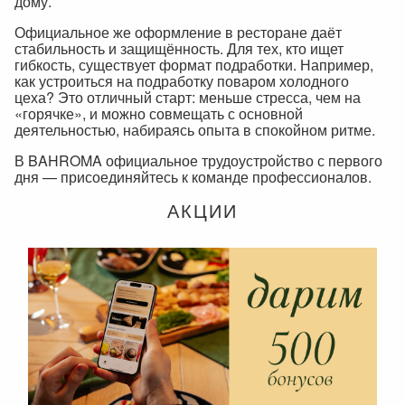
дому.
Официальное же оформление в ресторане даёт
стабильность и защищённость. Для тех, кто ищет
гибкость, существует формат подработки. Например,
как устроиться на подработку поваром холодного
цеха? Это отличный старт: меньше стресса, чем на
«горячке», и можно совмещать с основной
деятельностью, набираясь опыта в спокойном ритме.
В BAHROMA официальное трудоустройство с первого
дня — присоединяйтесь к команде профессионалов.
АКЦИИ