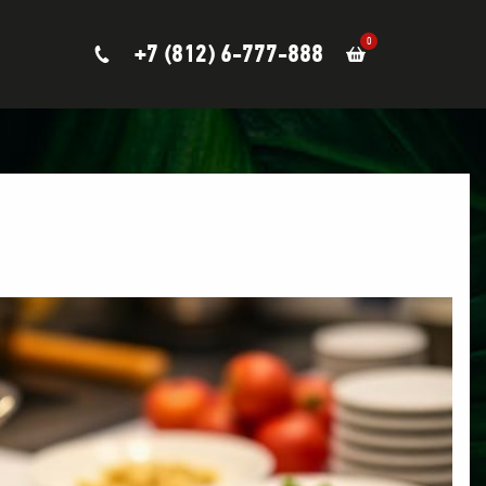
0
+7 (812) 6-777-888