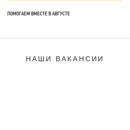
ПОМОГАЕМ ВМЕСТЕ В АВГУСТЕ
НАШИ ВАКАНСИИ