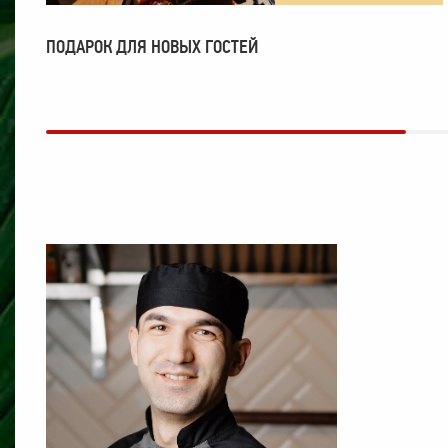
ПОДАРОК ДЛЯ НОВЫХ ГОСТЕЙ