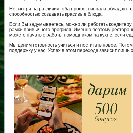
Несмотря на различия, оба профессионала обладают с
способностью создавать красивые блюда.
Если Вы задумываетесь, можно ли работать кондитеру 
рамки привычного профиля. Именно поэтому ресторан
можете начать с работы помощником на кухне, если ещё
Мы ценим готовность учиться и постигать новое. Пото
поддержку у нас. Успех в этом переходе зависит лишь 