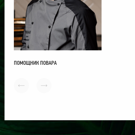
ПОМОЩНИК ПОВАРА