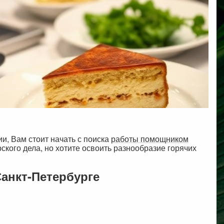
и, Вам стоит начать с поиска
работы помощником
ского дела, но хотите освоить разнообразие горячих
анкт-Петербурге