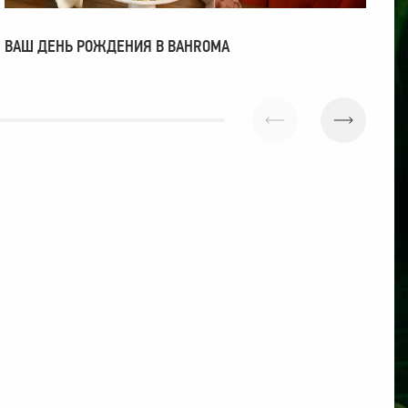
П
ВАШ ДЕНЬ РОЖДЕНИЯ В BAHROMA