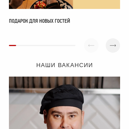
ПОДАРОК ДЛЯ НОВЫХ ГОСТЕЙ
П
НАШИ ВАКАНСИИ