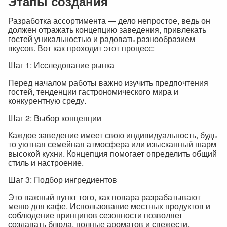
Этапы создания
Разработка ассортимента — дело непростое, ведь он
должен отражать концепцию заведения, привлекать
гостей уникальностью и радовать разнообразием
вкусов. Вот как проходит этот процесс:
Шаг 1: Исследование рынка
Перед началом работы важно изучить предпочтения
гостей, тенденции гастрономического мира и
конкурентную среду.
Шаг 2: Выбор концепции
Каждое заведение имеет свою индивидуальность, будь
то уютная семейная атмосфера или изысканный шарм
высокой кухни. Концепция помогает определить общий
стиль и настроение.
Шаг 3: Подбор ингредиентов
Это важный пункт того, как повара разрабатывают
меню для кафе. Использование местных продуктов и
соблюдение принципов сезонности позволяет
создавать блюда, полные ароматов и свежести.