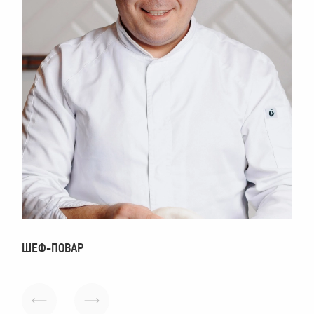
ШЕФ-ПОВАР