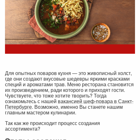
Для опытных поваров кухня — это живописный холст,
где они создают вкусовые шедевры яркими красками
специй и ароматами трав. Меню ресторана становится
их произведением, ради которого и приходят гости.
Чувствуете, что тоже хотите творить? Тогда
ознакомьтесь с нашей
вакансией шеф-повара в Санкт-
Петербурге
. Возможно, именно Вы станете нашим
главным мастером кулинарии.
Так как же происходит процесс создания
ассортимента?