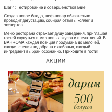
Шаг 4: Тестирование и совершенствование
Создав новое блюдо, шеф-повар обязательно
проводит дегустацию, собирая отзывы коллег и
экспертов.
Меню ресторана отражает душу заведения, приглашая
гостей окунуться в мир новых вкусов и впечатлений. В
BAHROMA каждая позиция продумана до мелочей,
каждая специя подобрана с любовью, каждый
ингредиент выбран осознанно. Приходите в гости!
АКЦИИ