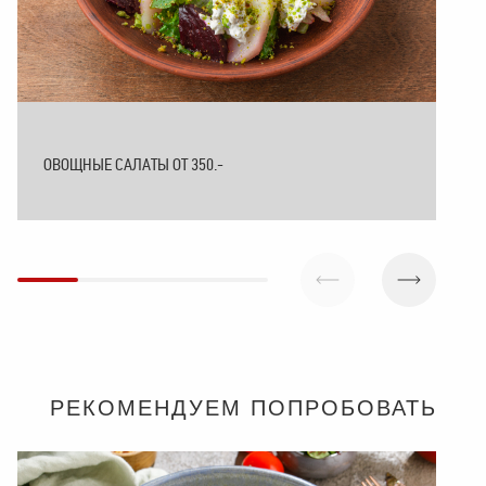
ОВОЩНЫЕ САЛАТЫ ОТ 350.-
РЕКОМЕНДУЕМ ПОПРОБОВАТЬ