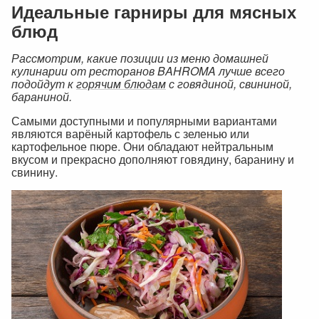
Идеальные гарниры для мясных
блюд
Рассмотрим, какие позиции из меню домашней
кулинарии от ресторанов BAHROMA лучше всего
подойдут к
горячим блюдам
с говядиной, свининой,
бараниной.
Самыми доступными и популярными вариантами
являются варёный картофель с зеленью или
картофельное пюре. Они обладают нейтральным
вкусом и прекрасно дополняют говядину, баранину и
свинину.