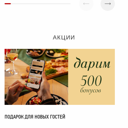
АКЦИИ
ПОДАРОК ДЛЯ НОВЫХ ГОСТЕЙ
ПОМ