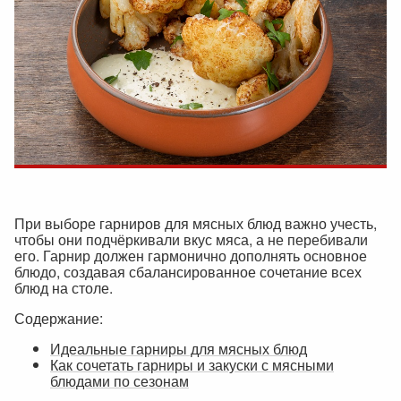
При выборе гарниров для мясных блюд важно учесть,
чтобы они подчёркивали вкус мяса, а не перебивали
его. Гарнир должен гармонично дополнять основное
блюдо, создавая сбалансированное сочетание всех
блюд на столе.
Содержание:
Идеальные гарниры для мясных блюд
Как сочетать гарниры и закуски с мясными
блюдами по сезонам