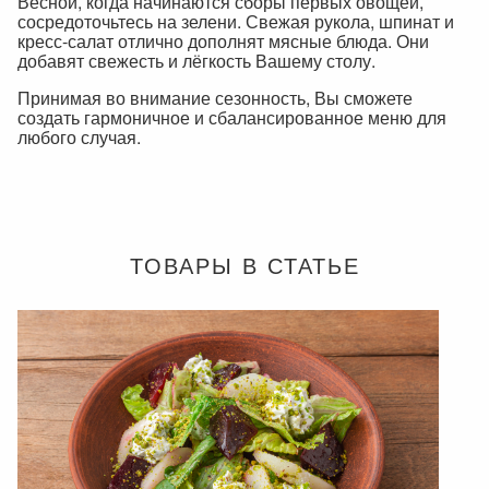
Весной, когда начинаются сборы первых овощей,
сосредоточьтесь на зелени. Свежая рукола, шпинат и
кресс-салат отлично дополнят мясные блюда. Они
добавят свежесть и лёгкость Вашему столу.
Принимая во внимание сезонность, Вы сможете
создать гармоничное и сбалансированное меню для
любого случая.
ТОВАРЫ В СТАТЬЕ