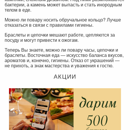
бактерии, а камень может выпасть и стать инородным
телом в еде.
Можно ли повару носить обручальное кольцо? Лучше
отказаться в связи с правилами гигиены.
Браслеты и цепочки мешают работе, цепляются за
посуду и могут привести к ожогам.
Теперь Вы знаете, можно ли повару часы, цепочки и
браслеты. Восточная еда — искусство баланса вкусов,
ароматов и, конечно, гигиены. Отказ от украшений —
не прихоть, а знак мастерства и уважения к гостю.
АКЦИИ