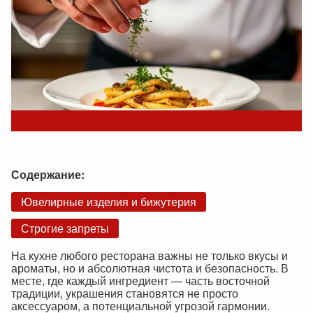
Содержание:
Ювелирные изделия и бижутерия
Строгие запреты
На кухне любого ресторана важны не только вкусы и
ароматы, но и абсолютная чистота и безопасность. В
месте, где каждый ингредиент — часть восточной
традиции, украшения становятся не просто
аксессуаром, а потенциальной угрозой гармонии.