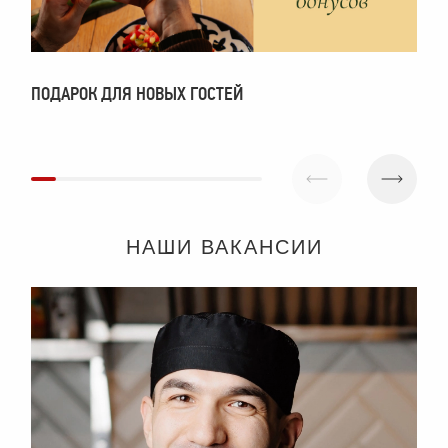
ПОДАРОК ДЛЯ НОВЫХ ГОСТЕЙ
П
НАШИ ВАКАНСИИ