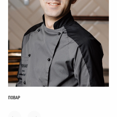
ПОВАР