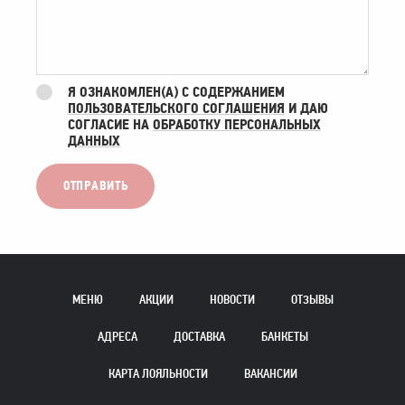
Я ОЗНАКОМЛЕН(А) С СОДЕРЖАНИЕМ
ПОЛЬЗОВАТЕЛЬСКОГО СОГЛАШЕНИЯ
И ДАЮ
СОГЛАСИЕ НА
ОБРАБОТКУ ПЕРСОНАЛЬНЫХ
ДАННЫХ
МЕНЮ
АКЦИИ
НОВОСТИ
ОТЗЫВЫ
АДРЕСА
ДОСТАВКА
БАНКЕТЫ
КАРТА ЛОЯЛЬНОСТИ
ВАКАНСИИ