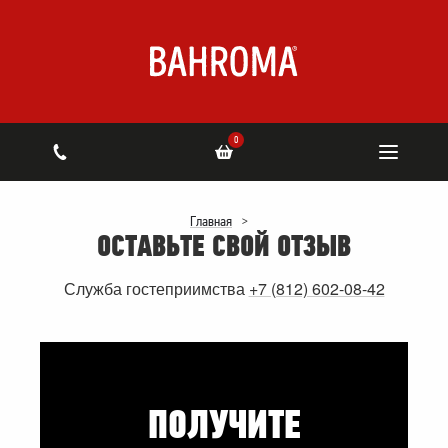
0
Главная
>
ОСТАВЬТЕ СВОЙ ОТЗЫВ
Служба гостеприимства
+7 (812) 602-08-42
ПОЛУЧИТЕ