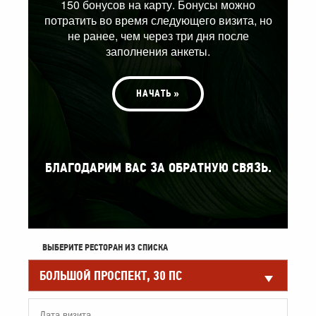
150 бонусов на карту. Бонусы можно
потратить во время следующего визита, но
не ранее, чем через три дня после
заполнения анкеты.
НАЧАТЬ »
БЛАГОДАРИМ ВАС ЗА ОБРАТНУЮ СВЯЗЬ.
ВЫБЕРИТЕ РЕСТОРАН ИЗ СПИСКА