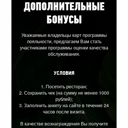
ДОПОЛНИТЕЛЬНЫЕ
БОНУСЫ
Уважаемые владельцы карт программы
лояльности, предлагаем Вам стать
участниками программы оценки качества
обслуживания.
УСЛОВИЯ
1. Посетить ресторан;
2. Сохранить чек (на сумму не менее 1000
рублей);
3. Заполнить анкету на сайте в течение 24
часов после визита.
В качестве вознаграждения Вы получите